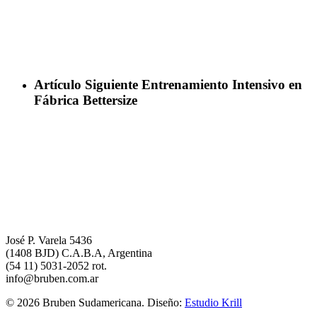
Artículo Siguiente
Entrenamiento Intensivo en
Fábrica Bettersize
José P. Varela 5436
(1408 BJD) C.A.B.A, Argentina
(54 11) 5031-2052 rot.
info@bruben.com.ar
© 2026 Bruben Sudamericana. Diseño:
Estudio Krill