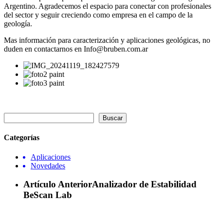
Argentino. Agradecemos el espacio para conectar con profesionales
del sector y seguir creciendo como empresa en el campo de la
geología.
Mas información para caracterización y aplicaciones geológicas, no
duden en contactarnos en Info@bruben.com.ar
Buscar
Categorías
Aplicaciones
Novedades
Artículo Anterior
Analizador de Estabilidad
BeScan Lab