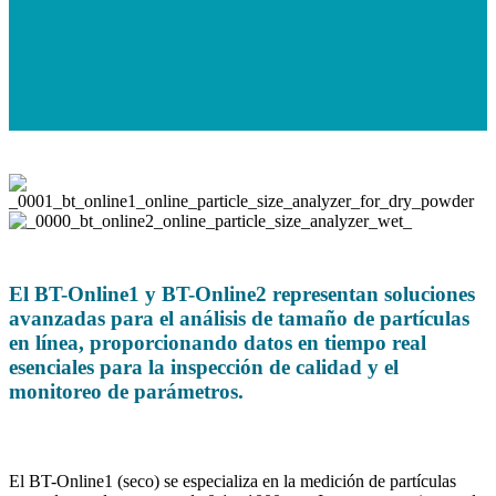
_0001_bt_online1_online_particle_size_analyzer_for_dry_powder
_0000_bt_online2_online_particle_size_analyzer_wet_
El BT-Online1 y BT-Online2 representan soluciones
avanzadas para el análisis de tamaño de partículas
en línea, proporcionando datos en tiempo real
esenciales para la inspección de calidad y el
monitoreo de parámetros.
El BT-Online1 (seco) se especializa en la medición de partículas