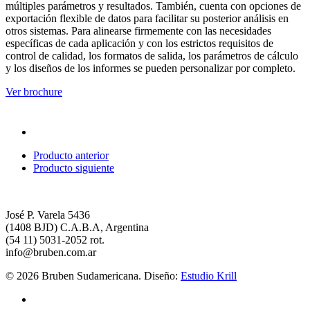
múltiples parámetros y resultados. También, cuenta con opciones de
exportación flexible de datos para facilitar su posterior análisis en
otros sistemas. Para alinearse firmemente con las necesidades
específicas de cada aplicación y con los estrictos requisitos de
control de calidad, los formatos de salida, los parámetros de cálculo
y los diseños de los informes se pueden personalizar por completo.
Ver brochure
Producto anterior
Producto siguiente
José P. Varela 5436
(1408 BJD) C.A.B.A, Argentina
(54 11) 5031-2052 rot.
info@bruben.com.ar
© 2026 Bruben Sudamericana. Diseño:
Estudio Krill
linkedin